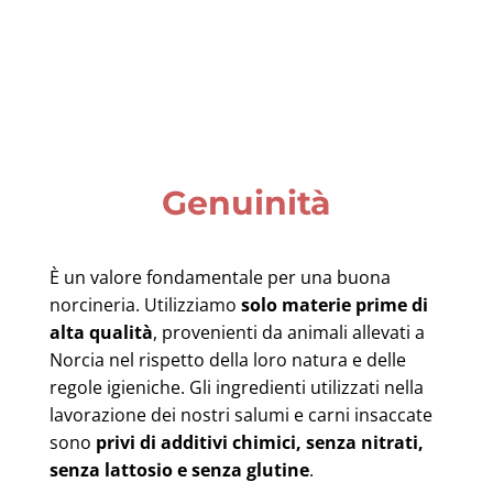
Genuinità
È un valore fondamentale per una buona
norcineria. Utilizziamo
solo materie prime di
alta qualità
, provenienti da animali allevati a
Norcia nel rispetto della loro natura e delle
regole igieniche. Gli ingredienti utilizzati nella
lavorazione dei nostri salumi e carni insaccate
sono
privi di additivi chimici, senza nitrati,
senza lattosio e senza glutine
.