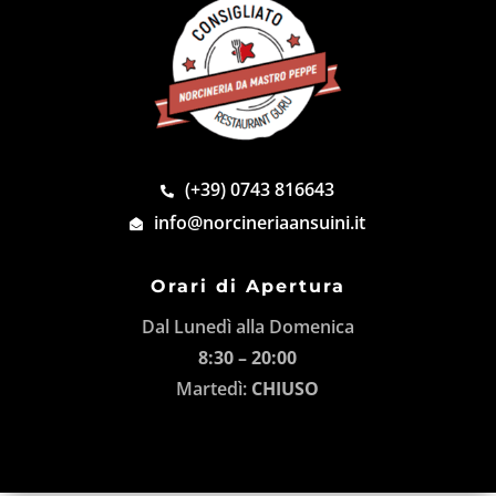
(+39) 0743 816643
info@norcineriaansuini.it
Orari di Apertura
Dal Lunedì alla Domenica
8:30 – 20:00
Martedì:
CHIUSO