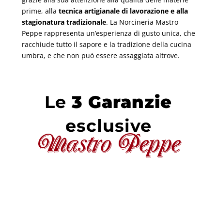
prime, alla
tecnica artigianale di lavorazione e alla
stagionatura tradizionale
. La Norcineria Mastro
Peppe rappresenta un’esperienza di gusto unica, che
racchiude tutto il sapore e la tradizione della cucina
umbra, e che non può essere assaggiata altrove.
Le
3 Garanzie
esclusive
Mastro Peppe