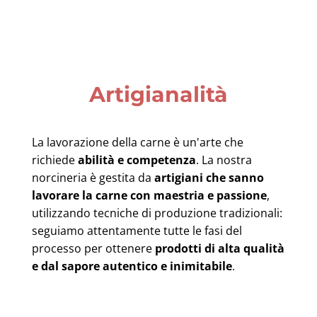
Artigianalità
La lavorazione della carne è un'arte che
richiede
abilità e competenza
. La nostra
norcineria è gestita da
artigiani che sanno
lavorare la carne con maestria e passione
,
utilizzando tecniche di produzione tradizionali:
seguiamo attentamente tutte le fasi del
processo per ottenere
prodotti di alta qualità
e dal sapore autentico e inimitabile
.