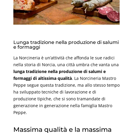
Lunga tradizione nella produzione di salumi
e formaggi
La Norcineria è un’attività che affonda le sue radici
nella storia di Norcia, una città umbra che vanta una
lunga tradizione nella produzione di salumi e
formaggi di altissima qualità
. La Norcineria Mastro
Peppe segue questa tradizione, ma allo stesso tempo
ha sviluppato tecniche di lavorazione e di
produzione tipiche, che si sono tramandate di
generazione in generazione nella famiglia Mastro
Peppe.
Massima qualità e la massima