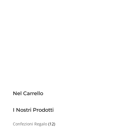
Nel Carrello
I Nostri Prodotti
Confezioni Regalo
(12)