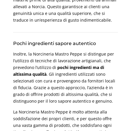
allevati a Norcia. Questo garantisce ai clienti una
genuinità unica e una qualità superiore, che si
traduce in un’esperienza di gusto indimenticabile.
Pochi ingredienti sapore autentico
Inoltre, la Norcineria Mastro Peppe si distingue per
l’utilizzo di tecniche di lavorazione artigianali, che
prevedono l’utilizzo di
pochi ingredienti ma di
altissima qualità
. Gli ingredienti utilizzati sono
selezionati con cura e provengono da fornitori locali
di fiducia. Grazie a questo approccio, l’azienda è in
grado di offrire prodotti di altissima qualità, che si
distinguono per il loro sapore autentico e genuino.
La Norcineria Mastro Peppe è molto attenta alla
soddisfazione dei propri clienti, e per questo offre
una vasta gamma di prodotti, che soddisfano ogni