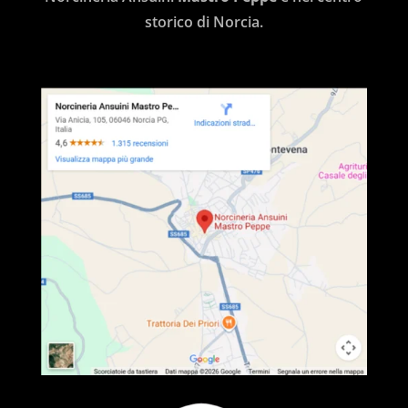
storico di Norcia.