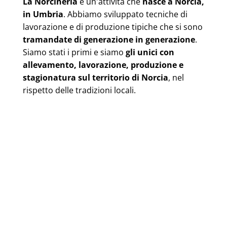
La Norcineria
è un'attività che
nasce a Norcia,
in Umbria
. Abbiamo sviluppato tecniche di
lavorazione e di produzione tipiche che si sono
tramandate di generazione in generazione
.
Siamo stati i primi e siamo
gli unici con
allevamento, lavorazione, produzione e
stagionatura sul territorio di Norcia
, nel
rispetto delle tradizioni locali.