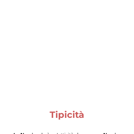
Tipicità