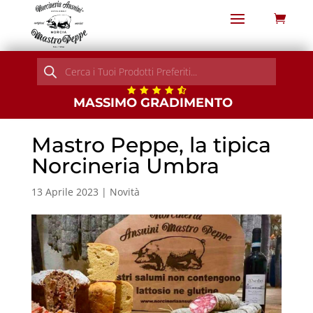
Products
search
MASSIMO GRADIMENTO
Mastro Peppe, la tipica
Norcineria Umbra
13 Aprile 2023
|
Novità