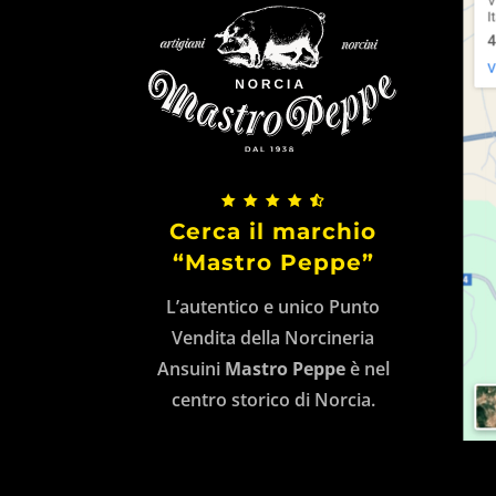
Cerca il marchio
“Mastro Peppe”
L’autentico e unico Punto
Vendita della Norcineria
Ansuini
Mastro Peppe
è nel
centro storico di Norcia.