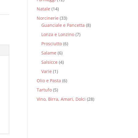
Natale
(14)
Norcinerie
(33)
Guanciale e Pancetta
(8)
Lonza e Lonzino
(7)
Prosciutto
(6)
Salame
(6)
Salsicce
(4)
Varie
(1)
Olio e Pasta
(6)
Tartufo
(5)
Vino, Birra, Amari, Dolci
(28)