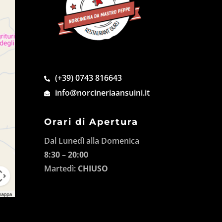
(+39) 0743 816643
info@norcineriaansuini.it
Orari di Apertura
Dal Lunedì alla Domenica
8:30 – 20:00
Martedì:
CHIUSO