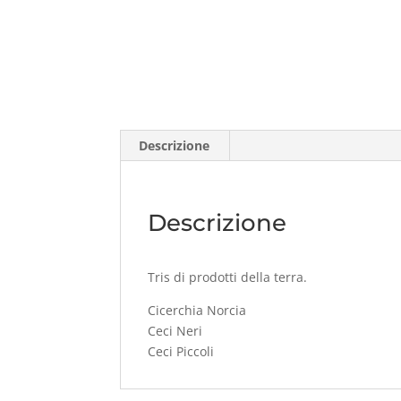
Descrizione
Descrizione
Tris di prodotti della terra.
Cicerchia Norcia
Ceci Neri
Ceci Piccoli