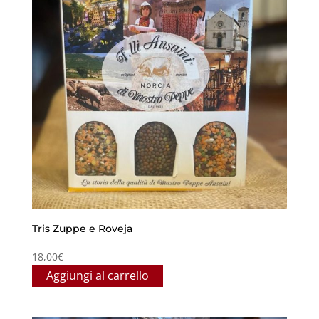
Tris Zuppe e Roveja
18,00
€
Aggiungi al carrello