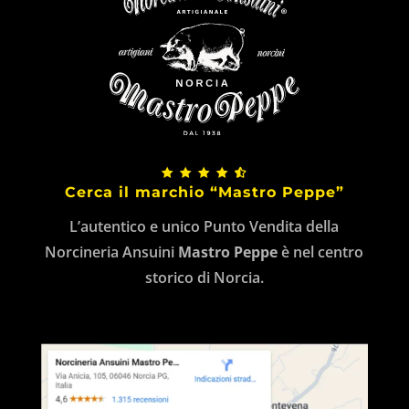
Cerca il marchio “Mastro Peppe”
L’autentico e unico Punto Vendita della
Norcineria Ansuini
Mastro Peppe
è nel centro
storico di Norcia.