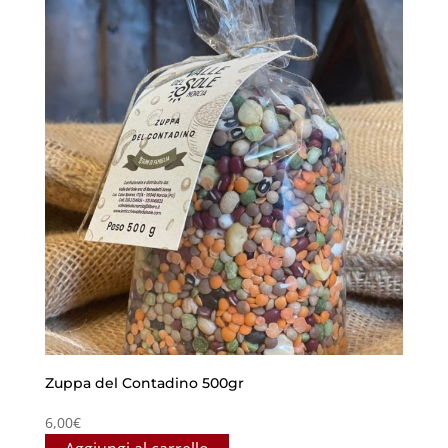
Zuppa del Contadino 500gr
6,00
€