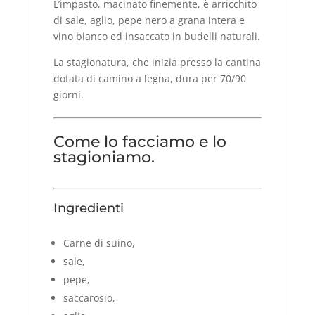
L’impasto, macinato finemente, è arricchito
di sale, aglio, pepe nero a grana intera e
vino bianco ed insaccato in budelli naturali.
La stagionatura, che inizia presso la cantina
dotata di camino a legna, dura per 70/90
giorni.
Come lo facciamo e lo
stagioniamo.
Ingredienti
Carne di suino,
sale,
pepe,
saccarosio,