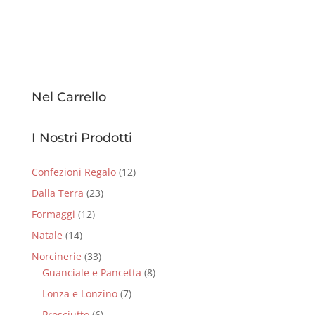
Nel Carrello
I Nostri Prodotti
Confezioni Regalo
(12)
Dalla Terra
(23)
Formaggi
(12)
Natale
(14)
Norcinerie
(33)
Guanciale e Pancetta
(8)
Lonza e Lonzino
(7)
Prosciutto
(6)