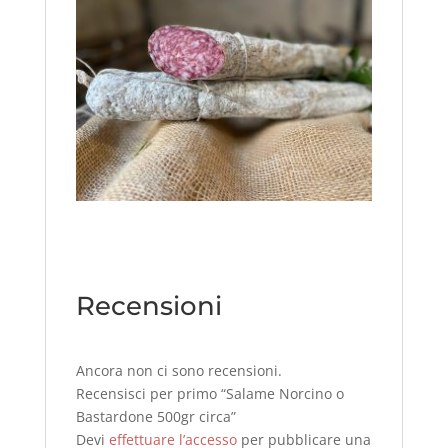
Recensioni
Ancora non ci sono recensioni.
Recensisci per primo “Salame Norcino o
Bastardone 500gr circa”
Devi
effettuare l’accesso
per pubblicare una