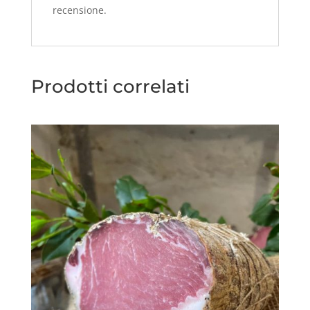
recensione.
Prodotti correlati