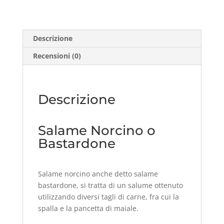
quantità
Descrizione
Recensioni (0)
Descrizione
Salame Norcino o
Bastardone
Salame norcino anche detto salame
bastardone, si tratta di un salume ottenuto
utilizzando diversi tagli di carne, fra cui la
spalla e la pancetta di maiale.