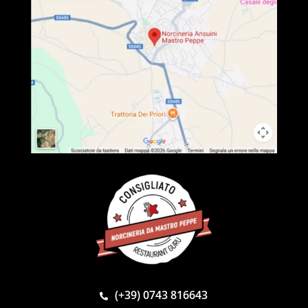
(+39) 0743 816643