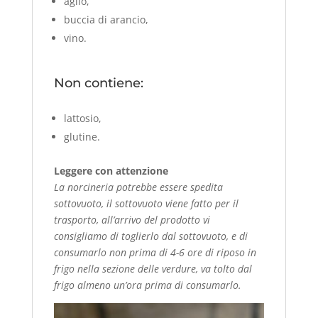
aglio,
buccia di arancio,
vino.
Non contiene:
lattosio,
glutine.
Leggere con attenzione
La norcineria potrebbe essere spedita
sottovuoto, il sottovuoto viene fatto per il
trasporto, all’arrivo del prodotto vi
consigliamo di toglierlo dal sottovuoto, e di
consumarlo non prima di 4-6 ore di riposo in
frigo nella sezione delle verdure, va tolto dal
frigo almeno un’ora prima di consumarlo.