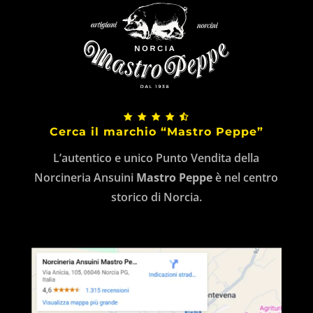
Cerca il marchio “Mastro Peppe”
L’autentico e unico Punto Vendita della
Norcineria Ansuini
Mastro Peppe
è nel centro
storico di Norcia.