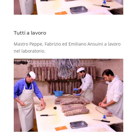
Tutti a lavoro
Mastro Peppe, Fabrizio ed Emiliano Ansuini a lavoro
nel laboratorio.