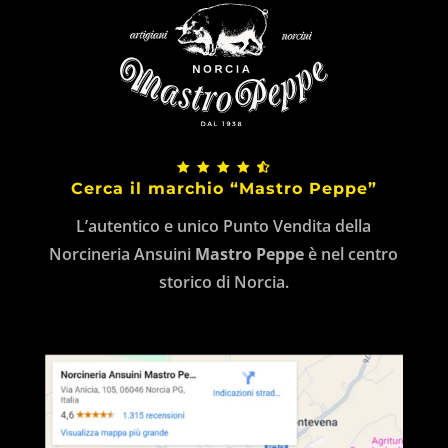
Cerca il marchio “Mastro Peppe”
L’autentico e unico Punto Vendita della
Norcineria Ansuini
Mastro Peppe
è nel centro
storico di Norcia.