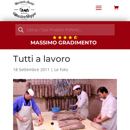
Products
search
MASSIMO GRADIMENTO
Tutti a lavoro
18 Settembre 2011
|
Le Foto