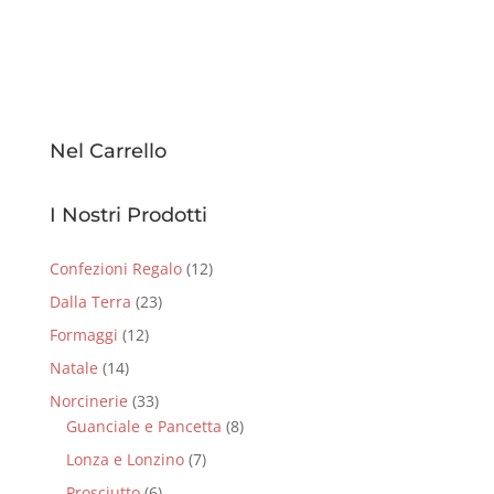
Nel Carrello
I Nostri Prodotti
Confezioni Regalo
(12)
Dalla Terra
(23)
Formaggi
(12)
Natale
(14)
Norcinerie
(33)
Guanciale e Pancetta
(8)
Lonza e Lonzino
(7)
Prosciutto
(6)