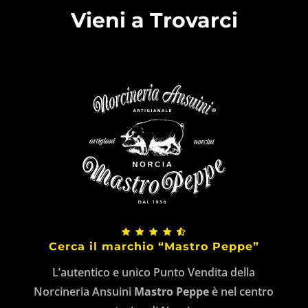
Vieni a Trovarci
Cerca il marchio “Mastro Peppe”
L’autentico e unico Punto Vendita della
Norcineria Ansuini
Mastro Peppe
è nel centro