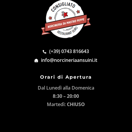
(+39) 0743 816643
info@norcineriaansuini.it
Orari di Apertura
Dal Lunedì alla Domenica
8:30 – 20:00
Martedì:
CHIUSO