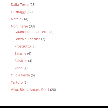
Dalla Terra
(23)
Formaggi
(12)
Natale
(14)
Norcinerie
(33)
Guanciale e Pancetta
(8)
Lonza e Lonzino
(7)
Prosciutto
(6)
Salame
(6)
Salsicce
(4)
Varie
(1)
Olio e Pasta
(6)
Tartufo
(5)
Vino, Birra, Amari, Dolci
(28)