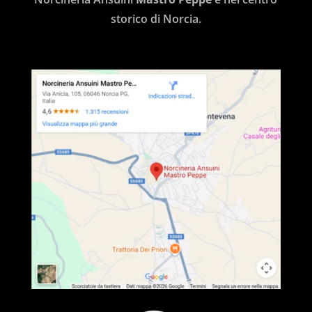
storico di Norcia.