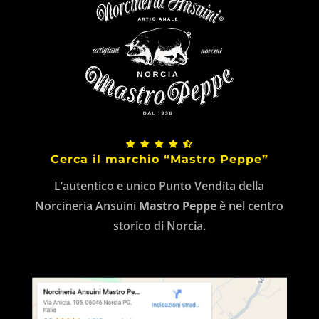
Cerca il marchio “Mastro Peppe”
L’autentico e unico Punto Vendita della
Norcineria Ansuini
Mastro Peppe
è nel centro
storico di Norcia.