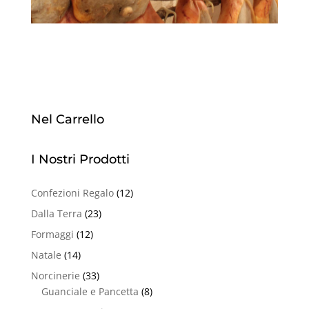
Nel Carrello
I Nostri Prodotti
Confezioni Regalo
(12)
Dalla Terra
(23)
Formaggi
(12)
Natale
(14)
Norcinerie
(33)
Guanciale e Pancetta
(8)