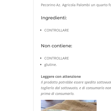
Pecorino Az. Agricola Palombi un quarto fo
Ingredienti:
CONTROLLARE
Non contiene:
CONTROLLARE
glutine.
Leggere con attenzione
Il prodotto potrebbe essere spedito sottovuoto
toglierlo dal sottovuoto, e di consumarlo non
prima di consumarlo.