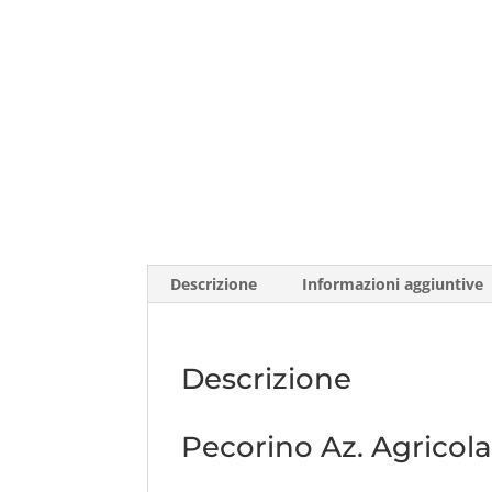
Descrizione
Informazioni aggiuntive
Descrizione
Pecorino Az. Agricol