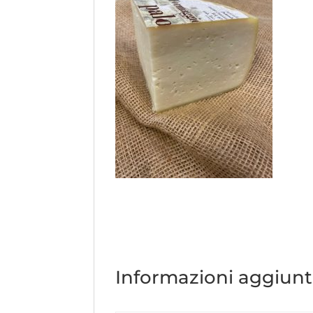
Informazioni aggiunt