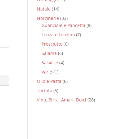
Natale
(14)
Norcinerie
(33)
Guanciale e Pancetta
(8)
Lonza e Lonzino
(7)
Prosciutto
(6)
Salame
(6)
Salsicce
(4)
Varie
(1)
Olio e Pasta
(6)
Tartufo
(5)
Vino, Birra, Amari, Dolci
(28)