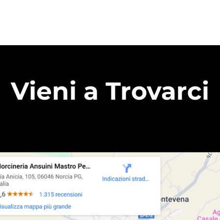
Vieni a Trovarci