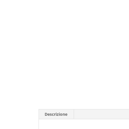
Descrizione