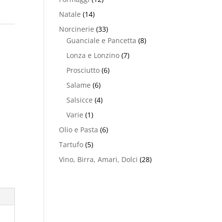
Natale
(14)
Norcinerie
(33)
Guanciale e Pancetta
(8)
Lonza e Lonzino
(7)
Prosciutto
(6)
Salame
(6)
Salsicce
(4)
Varie
(1)
Olio e Pasta
(6)
Tartufo
(5)
Vino, Birra, Amari, Dolci
(28)