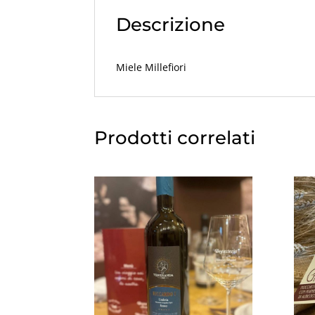
Descrizione
Miele Millefiori
Prodotti correlati