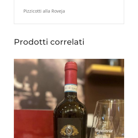
Pizzicotti alla Roveja
Prodotti correlati