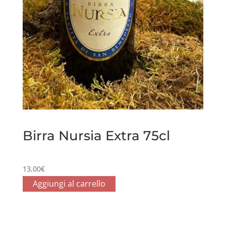
Birra Nursia Extra 75cl
13,00
€
Aggiungi al carrello