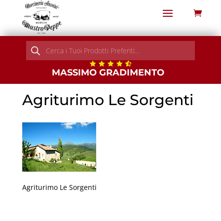
Products
search
MASSIMO GRADIMENTO
Agriturimo Le Sorgenti
Agriturimo Le Sorgenti